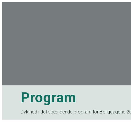
Program
Dyk ned i det spændende program for Boligdagene 202