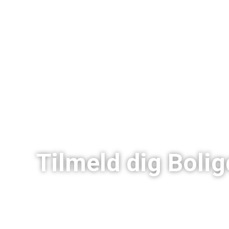
Tilmeld dig Boli