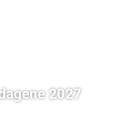
gdagene 2027