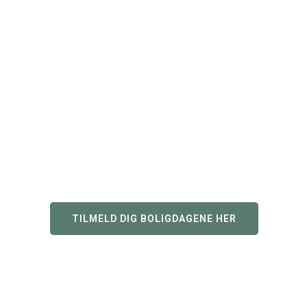
TILMELD DIG BOLIGDAGENE HER